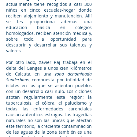
actualmente tiene recogidos a casi 300
niños en cinco escuelas-hogar donde
reciben alojamiento y manutención. Allí
se les proporciona además una
educación básica en colegios
homologados, reciben atención médica y,
sobre todo, la oportunidad para
descubrir y desarrollar sus talentos y
valores.
Por otro lado, Xavier Raj trabaja en el
delta del Ganges a unos cien kilómetros
de Calcuta, en una
zona denominada
Sunderbans
, compuesta por infinidad de
islotes en los que se asientan pueblos
con un desarrollo casi nulo. Los ciclones
azotan regularmente esta región; la
tuberculosis, el cólera, el paludismo y
todas las enfermedades carenciales
causan auténticos estragos. Las tragedias
naturales no son las únicas que afectan
este territorio, la creciente contaminación
de las aguas de la zona también es una