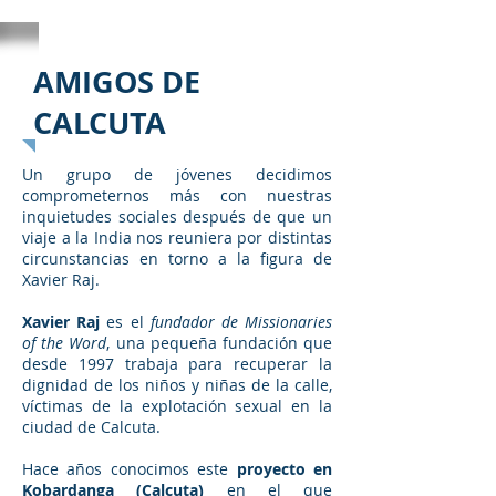
AMIGOS DE
CALCUTA
Un grupo de jóvenes decidimos
comprometernos más con nuestras
inquietudes sociales después de que un
viaje a la India nos reuniera por distintas
circunstancias en torno a la figura de
Xavier Raj.
Xavier Raj
es el
fundador de Missionaries
of the Word
, una pequeña fundación que
desde 1997 trabaja para recuperar la
dignidad de los niños y niñas de la calle,
víctimas de la explotación sexual en la
ciudad de Calcuta.
Hace años conocimos este
proyecto en
Kobardanga (Calcuta)
en el que